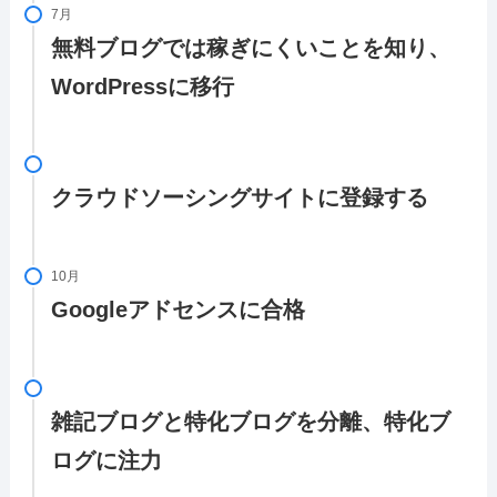
7月
無料ブログでは稼ぎにくいことを知り、
WordPressに移行
クラウドソーシングサイトに登録する
10月
Googleアドセンスに合格
雑記ブログと特化ブログを分離、特化ブ
ログに注力