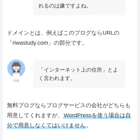
れるのは嫌ですよね。
ドメインとは、例えばこのブログならURLの
「riwastudy.com」の部分です。
「インターネット上の住所」とよ
く言われます。
りわ
無料ブログならブログサービスの会社がどちらも
用意してくれますが、
WordPressを使う場合は自
分で用意しなくてはいけません
。