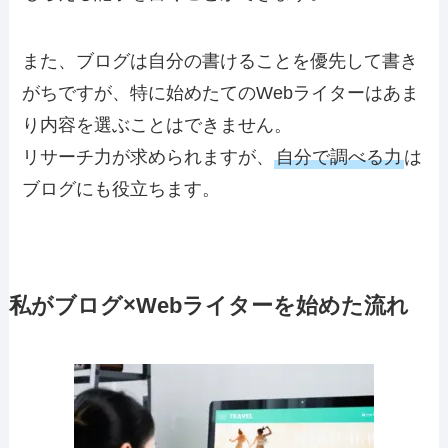
また、ブログは自分の書けることを優先して書き
がちですが、特に始めたてのWebライターはあま
り内容を選ぶことはできません。
リサーチ力が求められますが、
自分で調べる力
は
ブログにも役立ちます。
私がブログ×Webライターを始めた流れ