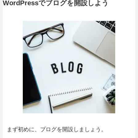
WordPressでブログを開設しよう
まず初めに、ブログを開設しましょう。