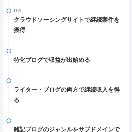
11月
クラウドソーシングサイトで継続案件を
獲得
特化ブログで収益が出始める
ライター・ブログの両方で継続収入を得
る
雑記ブログのジャンルをサブドメインで