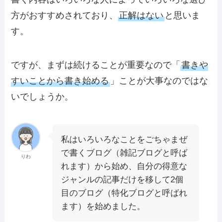
方がおすすめされており、
正解はない
と思いま
す。
ですが、まずは続けることが重要なので「
書きや
すいことから書き始める
」ことが大事なのではな
いでしょうか。
私はいろいろなことをごちゃまぜ
で書くブログ（雑記ブログと呼ば
りわ
れます）から始め、自分の得意な
ジャンルの記事だけを移して2個
目のブログ（特化ブログと呼ばれ
ます）を始めました。