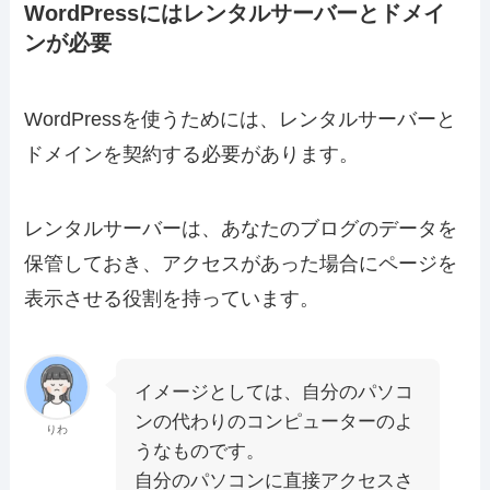
WordPressにはレンタルサーバーとドメイ
ンが必要
WordPressを使うためには、
レンタルサーバーと
ドメイン
を契約する必要があります。
レンタルサーバーは、あなたのブログのデータを
保管しておき、アクセスがあった場合にページを
表示させる役割を持っています。
イメージとしては、自分のパソコ
ンの代わりのコンピューターのよ
りわ
うなものです。
自分のパソコンに直接アクセスさ