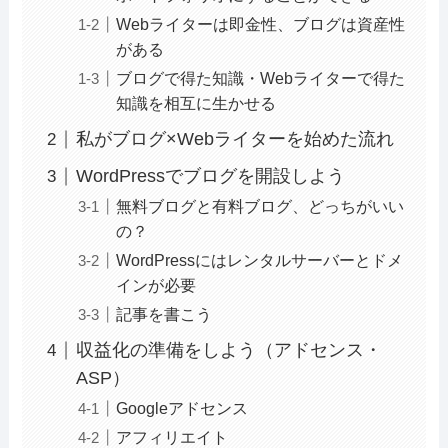
Webライターは即金性、ブログは資産性
がある
ブログで得た知識・Webライターで得た
知識を相互に生かせる
私がブログ×Webライターを始めた流れ
WordPressでブログを開設しよう
無料ブログと有料ブログ、どっちがいい
の？
WordPressにはレンタルサーバーとドメ
インが必要
記事を書こう
収益化の準備をしよう（アドセンス・
ASP）
Googleアドセンス
アフィリエイト