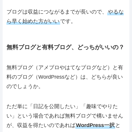
ブログは収益につながるまでが長いので、
やるな
ら早く始めた方がいい
です。
無料ブログと有料ブログ、どっちがいいの？
無料ブログ（アメブロやはてなブログなど）と有
料のブログ（WordPressなど）は、どちらが良い
のでしょうか。
ただ単に「日記を公開したい」「趣味でやりた
い」という場合であれば無料ブログで構いません
が、収益を得たいのであれば
WordPress一択
と