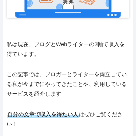
私は現在、
ブログとWebライター
の2軸で収入を
得ています。
この記事では、ブロガーとライターを両立してい
る私が今までにやってきたことや、利用している
サービスを紹介します。
自分の文章で収入を得たい人
はぜひご覧くださ
い！