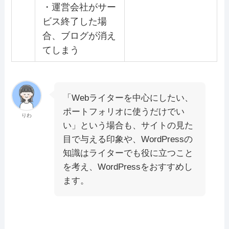
・運営会社がサー
ビス終了した場
合、ブログが消え
てしまう
「Webライターを中心にしたい、
ポートフォリオに使うだけでい
りわ
い」という場合も、サイトの見た
目で与える印象や、WordPressの
知識はライターでも役に立つこと
を考え、WordPressをおすすめし
ます。