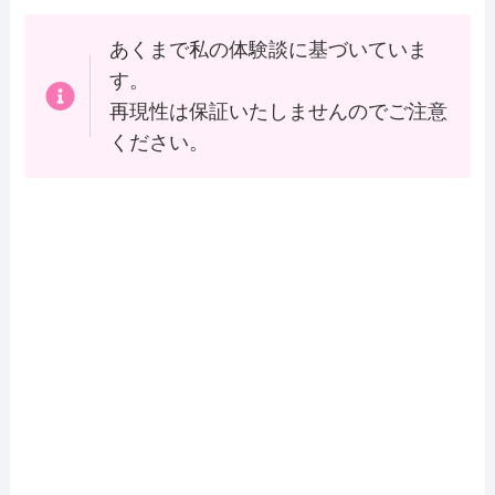
あくまで私の体験談に基づいていま
す。
再現性は保証いたしませんのでご注意
ください。