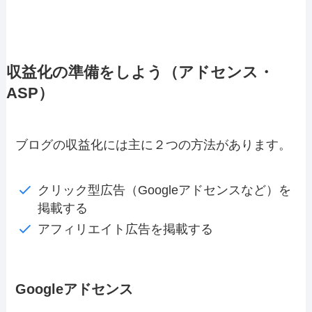
収益化の準備をしよう（アドセンス・
ASP）
ブログの収益化には主に２つの方法があります。
クリック型広告（Googleアドセンスなど）を
掲載する
アフィリエイト広告を掲載する
Googleアドセンス