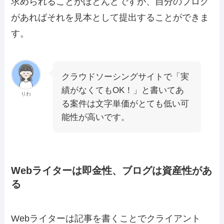
求められることがほとんどですが、自分のブログ
があればそれを見本として提出することができま
す。
クラウドソーシングサイトで「実
績がなくてもOK！」と書いてあ
りわ
る案件は文字単価がとても低い可
能性が高いです。
Webライターは即金性、ブログは資産性があ
る
Webライターは記事を書くことでクライアント