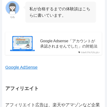
私が合格するまでの体験談はこち
らに書いています。
りわ
Google Adsense「アカウントが
承認されませんでした」の対処法
りわのブログざんまい
Google AdSense
アフィリエイト
アフィリエイト広告は、楽天やアマゾンなど企業