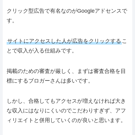
クリック型広告で有名なのが
Googleアドセンス
で
す。
サイトにアクセスした人が広告をクリックする
こ
とで収入が入る仕組みです。
掲載のための審査が厳しく、まずは審査合格を目
標にするブロガーさんは多いです。
しかし、合格してもアクセスが増えなければ大き
な収入にはなりにくいのでこだわりすぎず、
アフ
ィリエイトと併用
していくのが良いと思います。