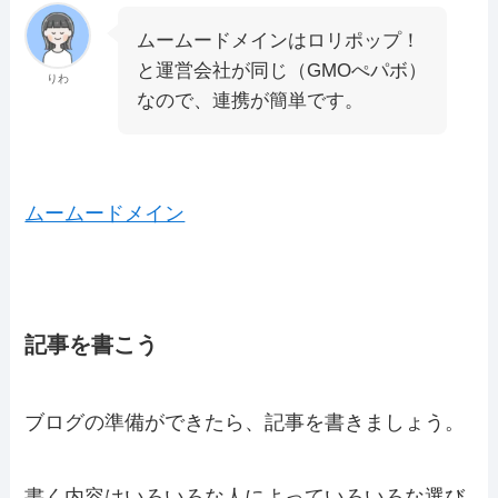
ムームードメインはロリポップ！
と運営会社が同じ（GMOぺパボ）
りわ
なので、連携が簡単です。
ムームードメイン
記事を書こう
ブログの準備ができたら、記事を書きましょう。
書く内容はいろいろな人によっていろいろな選び