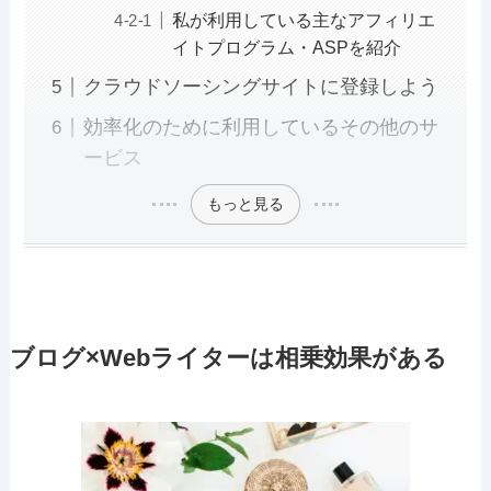
私が利用している主なアフィリエ
イトプログラム・ASPを紹介
クラウドソーシングサイトに登録しよう
効率化のために利用しているその他のサ
ービス
もっと見る
ブログ×Webライターは相乗効果がある