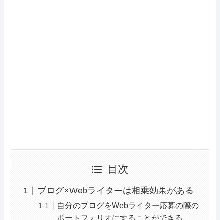
目次
ブログ×Webライターは相乗効果がある
自分のブログをWebライター応募の際の
ポートフォリオにすることができる