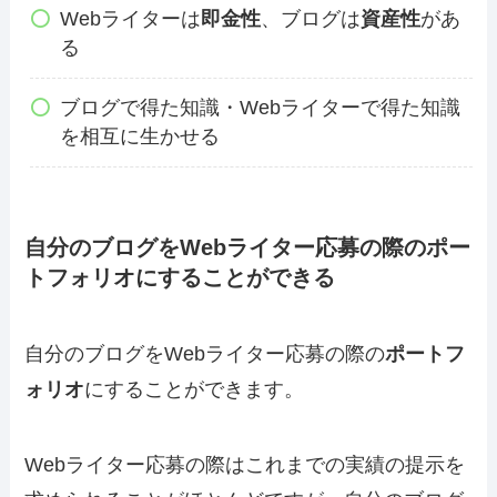
Webライターは
即金性
、ブログは
資産性
があ
る
ブログで得た知識・Webライターで得た知識
を相互に生かせる
自分のブログをWebライター応募の際のポー
トフォリオにすることができる
自分のブログをWebライター応募の際の
ポートフ
ォリオ
にすることができます。
Webライター応募の際はこれまでの実績の提示を