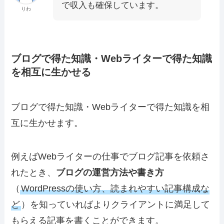
で収入も確保しています。
りわ
ブログで得た知識・Webライターで得た知識
を相互に生かせる
ブログで得た知識・Webライターで得た知識を
相
互に生かせます
。
例えばWebライターの仕事でブログ記事を依頼さ
れたとき、
ブログの運営方法や書き方
（
WordPressの使い方、読まれやすい記事構成な
ど
）を知っていればよりクライアントに満足して
もらえる記事を書くことができます。