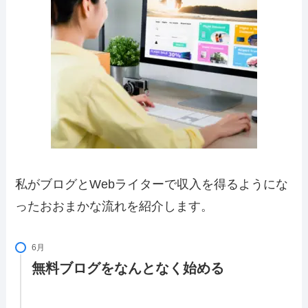
私がブログとWebライターで収入を得るようにな
ったおおまかな流れを紹介します。
6月
無料ブログをなんとなく始める