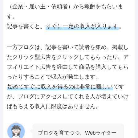
（企業・雇い主・依頼者）から報酬をもらいま
す。
記事を書くと、
すぐに一定の収入が入ります
。
一方ブログは、記事を書いて読者を集め、掲載し
たクリック型広告をクリックしてもらったり、ア
フィリエイト広告を経由して商品を購入してもら
ったりすることで収入が発生します。
始めてすぐに収入を得るのは非常に難しい
です
が、ブログにアクセスしてくれる人が増えていけ
ば
もらえる収入に限度はありません
。
ブログを育てつつ、Webライター