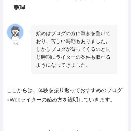
整理
始めはブログの方に重きを置いて
おり、苦しい時期もありました。
りわ
しかしブログが育ってくるのと同
じ時期にライターの案件も取れる
ようになってきました。
ここからは、体験を振り返っておすすめのブログ
×Webライターの始め方を説明していきます。