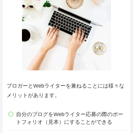
ブロガーとWebライターを兼ねることには様々な
メリットがあります。
自分のブログをWebライター応募の際の
ポー
トフォリオ
（見本）にすることができる